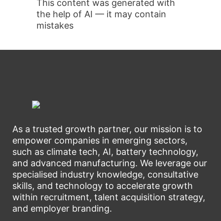
This content was generated with
the help of AI — it may contain
mistakes
As a trusted growth partner, our mission is to
empower companies in emerging sectors,
such as climate tech, AI, battery technology,
and advanced manufacturing. We leverage our
specialised industry knowledge, consultative
skills, and technology to accelerate growth
within recruitment, talent acquisition strategy,
and employer branding.